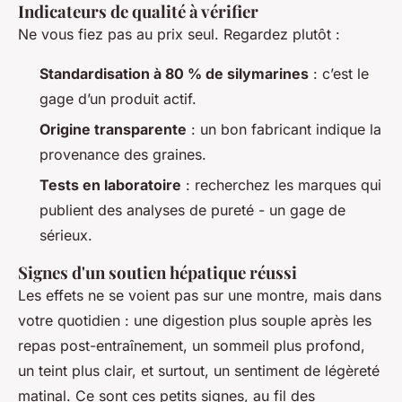
Indicateurs de qualité à vérifier
Ne vous fiez pas au prix seul. Regardez plutôt :
Standardisation à 80 % de silymarines
: c’est le
gage d’un produit actif.
Origine transparente
: un bon fabricant indique la
provenance des graines.
Tests en laboratoire
: recherchez les marques qui
publient des analyses de pureté - un gage de
sérieux.
Signes d'un soutien hépatique réussi
Les effets ne se voient pas sur une montre, mais dans
votre quotidien : une digestion plus souple après les
repas post-entraînement, un sommeil plus profond,
un teint plus clair, et surtout, un sentiment de légèreté
matinal. Ce sont ces petits signes, au fil des