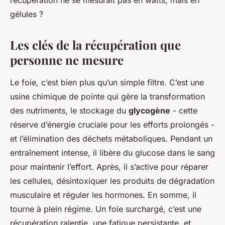
récupération ne se mesurait pas en watts, mais en
gélules ?
Les clés de la récupération que
personne ne mesure
Le foie, c’est bien plus qu’un simple filtre. C’est une
usine chimique de pointe qui gère la transformation
des nutriments, le stockage du
glycogène
- cette
réserve d’énergie cruciale pour les efforts prolongés -
et l’élimination des déchets métaboliques. Pendant un
entraînement intense, il libère du glucose dans le sang
pour maintenir l’effort. Après, il s’active pour réparer
les cellules, désintoxiquer les produits de dégradation
musculaire et réguler les hormones. En somme, il
tourne à plein régime. Un foie surchargé, c’est une
récupération ralentie, une fatigue persistante, et