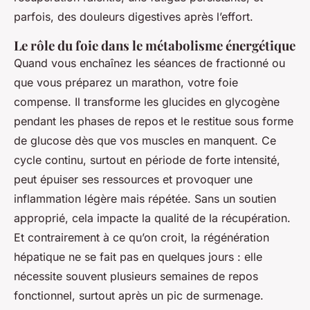
parfois, des douleurs digestives après l’effort.
Le rôle du foie dans le métabolisme énergétique
Quand vous enchaînez les séances de fractionné ou
que vous préparez un marathon, votre foie
compense. Il transforme les glucides en glycogène
pendant les phases de repos et le restitue sous forme
de glucose dès que vos muscles en manquent. Ce
cycle continu, surtout en période de forte intensité,
peut épuiser ses ressources et provoquer une
inflammation légère mais répétée. Sans un soutien
approprié, cela impacte la qualité de la récupération.
Et contrairement à ce qu’on croit, la régénération
hépatique ne se fait pas en quelques jours : elle
nécessite souvent plusieurs semaines de repos
fonctionnel, surtout après un pic de surmenage.