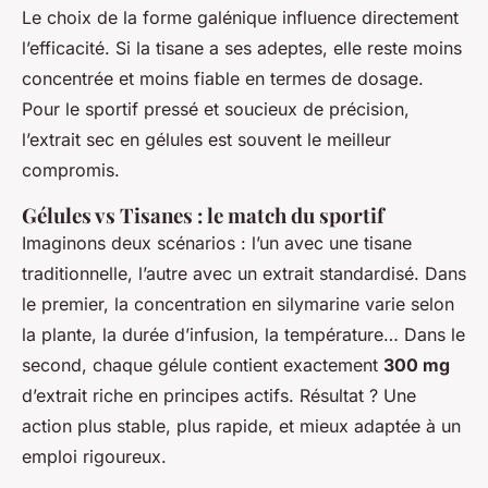
Le choix de la forme galénique influence directement
l’efficacité. Si la tisane a ses adeptes, elle reste moins
concentrée et moins fiable en termes de dosage.
Pour le sportif pressé et soucieux de précision,
l’extrait sec en gélules est souvent le meilleur
compromis.
Gélules vs Tisanes : le match du sportif
Imaginons deux scénarios : l’un avec une tisane
traditionnelle, l’autre avec un extrait standardisé. Dans
le premier, la concentration en silymarine varie selon
la plante, la durée d’infusion, la température… Dans le
second, chaque gélule contient exactement
300 mg
d’extrait riche en principes actifs. Résultat ? Une
action plus stable, plus rapide, et mieux adaptée à un
emploi rigoureux.