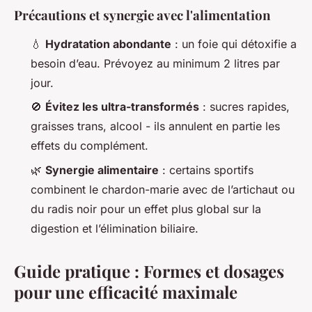
Précautions et synergie avec l'alimentation
💧
Hydratation abondante
: un foie qui détoxifie a
besoin d’eau. Prévoyez au minimum 2 litres par
jour.
🚫
Évitez les ultra-transformés
: sucres rapides,
graisses trans, alcool - ils annulent en partie les
effets du complément.
🌿
Synergie alimentaire
: certains sportifs
combinent le chardon-marie avec de l’artichaut ou
du radis noir pour un effet plus global sur la
digestion et l’élimination biliaire.
Guide pratique : Formes et dosages
pour une efficacité maximale